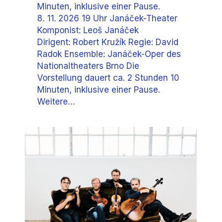
Minuten, inklusive einer Pause.
8. 11. 2026 19 Uhr Janáček-Theater
Komponist: Leoš Janáček
Dirigent: Robert Kružík Regie: David
Radok Ensemble: Janáček-Oper des
Nationaltheaters Brno Die
Vorstellung dauert ca. 2 Stunden 10
Minuten, inklusive einer Pause.
Weitere…