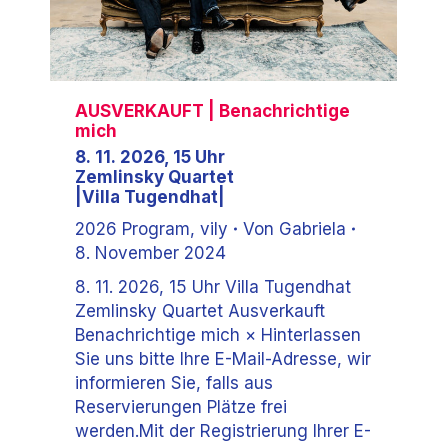
AUSVERKAUFT
| Benachrichtige
mich
8. 11. 2026, 15 Uhr
Zemlinsky Quartet
|Villa Tugendhat|
2026 Program
,
vily
Von
Gabriela
8. November 2024
8. 11. 2026, 15 Uhr Villa Tugendhat
Zemlinsky Quartet Ausverkauft
Benachrichtige mich × Hinterlassen
Sie uns bitte Ihre E-Mail-Adresse, wir
informieren Sie, falls aus
Reservierungen Plätze frei
werden.Mit der Registrierung Ihrer E-