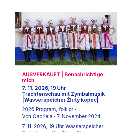
AUSVERKAUFT
| Benachrichtige
mich
7. 11. 2026, 19 Uhr
Trachtenschau mit Zymbalmusik
|Wasserspeicher Žlutý kopec|
2026 Program
,
folklor
Von
Gabriela
7. November 2024
7. 11. 2026, 19 Uhr Wasserspeicher