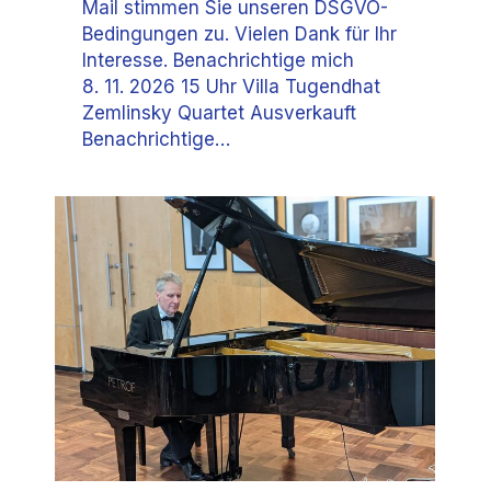
Mail stimmen Sie unseren DSGVO-
Bedingungen zu. Vielen Dank für Ihr
Interesse. Benachrichtige mich
8. 11. 2026 15 Uhr Villa Tugendhat
Zemlinsky Quartet Ausverkauft
Benachrichtige…