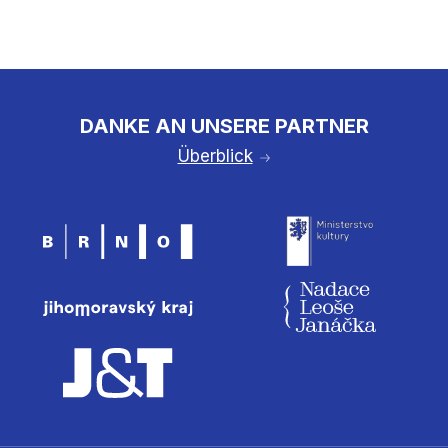
DANKE AN UNSERE PARTNER
Überblick