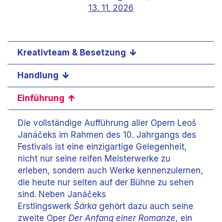
13. 11. 2026
Kreativteam & Besetzung
Handlung
Einführung
Die vollständige Aufführung aller Opern Leoš
Janáčeks im Rahmen des 10. Jahrgangs des
Festivals ist eine einzigartige Gelegenheit,
nicht nur seine reifen Meisterwerke zu
erleben, sondern auch Werke kennenzulernen,
die heute nur selten auf der Bühne zu sehen
sind. Neben Janáčeks
Erstlingswerk
Šárka
gehört dazu auch seine
zweite Oper
Der Anfang einer Romanze
, ein