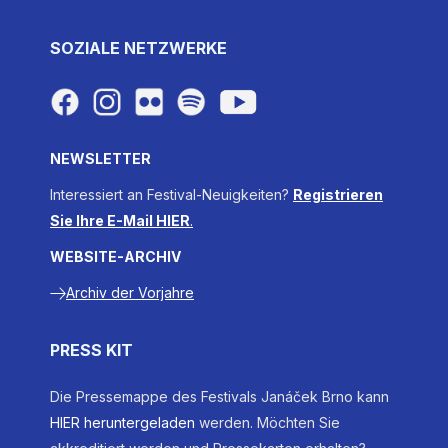
SOZIALE NETZWERKE
NEWSLETTER
Interessiert an Festival-Neuigkeiten?
Registrieren
Sie Ihre E-Mail HIER
.
WEBSITE-ARCHIV
Archiv der Vorjahre
PRESS KIT
Die Pressemappe des Festivals Janáček Brno kann
HIER heruntergeladen
werden. Möchten Sie