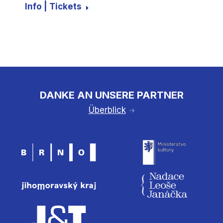
Info | Tickets
DANKE AN UNSERE PARTNER
Überblick