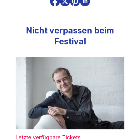
Nicht verpassen beim
Festival
Letzte verfügbare Tickets