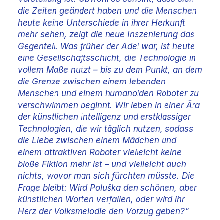
die Zeiten geändert haben und die Menschen
heute keine Unterschiede in ihrer Herkunft
mehr sehen, zeigt die neue Inszenierung das
Gegenteil. Was früher der Adel war, ist heute
eine Gesellschaftsschicht, die Technologie in
vollem Maße nutzt – bis zu dem Punkt, an dem
die Grenze zwischen einem lebenden
Menschen und einem humanoiden Roboter zu
verschwimmen beginnt. Wir leben in einer Ära
der künstlichen Intelligenz und erstklassiger
Technologien, die wir täglich nutzen, sodass
die Liebe zwischen einem Mädchen und
einem attraktiven Roboter vielleicht keine
bloße Fiktion mehr ist – und vielleicht auch
nichts, wovor man sich fürchten müsste. Die
Frage bleibt: Wird Poluška den schönen, aber
künstlichen Worten verfallen, oder wird ihr
Herz der Volksmelodie den Vorzug geben?“