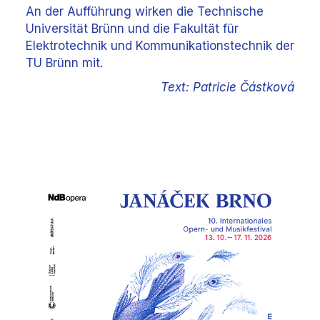
An der Aufführung wirken die Technische
Universität Brünn und die Fakultät für
Elektrotechnik und Kommunikationstechnik der
TU Brünn mit.
Text: Patricie Částková