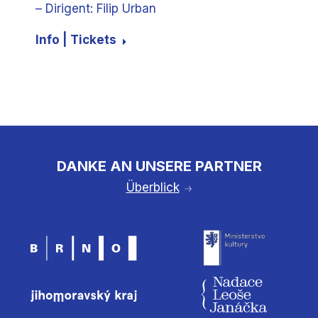
– Dirigent: Filip Urban
Info | Tickets
DANKE AN UNSERE PARTNER
Überblick