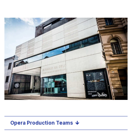
Opera Production Teams