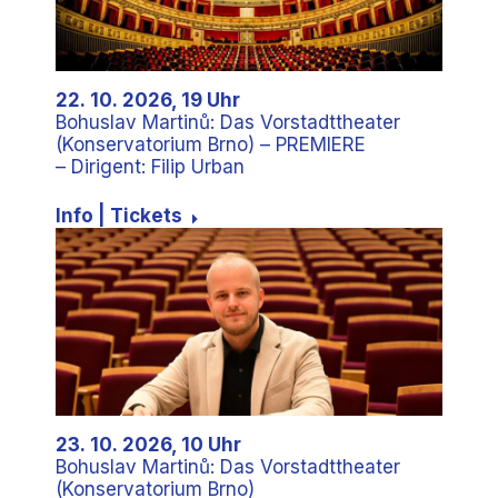
22. 10. 2026, 19 Uhr
Bohuslav Martinů: Das Vorstadttheater
(Konservatorium Brno) – PREMIERE
– Dirigent: Filip Urban
Info | Tickets
23. 10. 2026, 10 Uhr
Bohuslav Martinů: Das Vorstadttheater
(Konservatorium Brno)