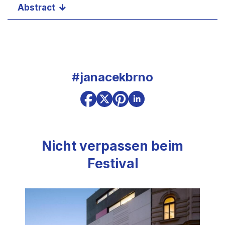
Abstract
#janacekbrno
Nicht verpassen beim
Festival