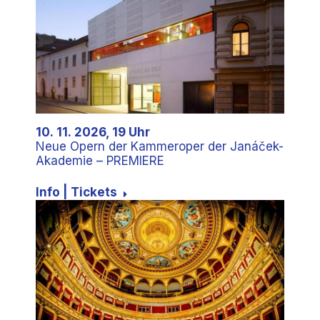
10. 11. 2026, 19 Uhr
Neue Opern der Kammeroper der Janáček-
Akademie – PREMIERE
Info | Tickets