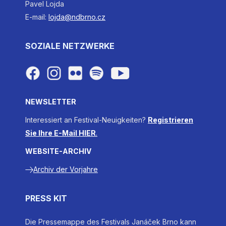
Pavel Lojda
E-mail:
lojda@ndbrno.cz
SOZIALE NETZWERKE
NEWSLETTER
Interessiert an Festival-Neuigkeiten?
Registrieren
Sie Ihre E-Mail HIER
.
WEBSITE-ARCHIV
Archiv der Vorjahre
PRESS KIT
Die Pressemappe des Festivals Janáček Brno kann