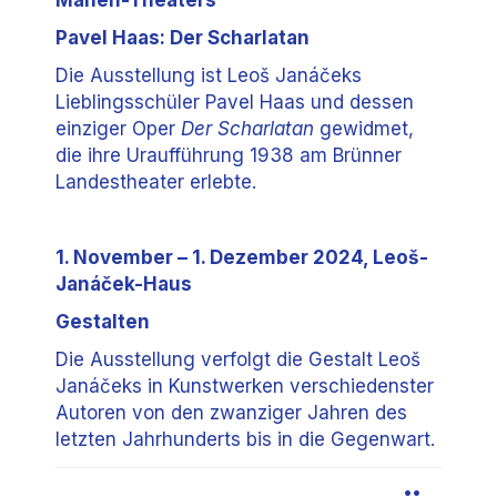
Pavel Haas: Der Scharlatan
Die Ausstellung ist Leoš Janáčeks
Lieblingsschüler Pavel Haas und dessen
einziger Oper
Der Scharlatan
gewidmet,
die ihre Uraufführung 1938 am Brünner
Landestheater erlebte.
1. November – 1. Dezember 2024, Leoš-
Janáček-Haus
Gestalten
Die Ausstellung verfolgt die Gestalt Leoš
Janáčeks in Kunstwerken verschiedenster
Autoren von den zwanziger Jahren des
letzten Jahrhunderts bis in die Gegenwart.