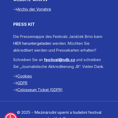
Archiv der Vorjahre
PRESS KIT
Die Pressemappe des Festivals Janáček Brno kann
HIER heruntergeladen
werden. Möchten Sie
akkreditiert werden und Pressekarten erhalten?
Schreiben Sie an
festival@ndb.cz
und schreiben
Sie „Journalistische Akkreditierung JB“. Vielen Dank.
Cookies
GDPR
Colosseum Ticket (GDPR)
© 2025 - Mezinárodní operní a hudební festival