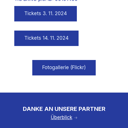
Tickets 3. 11. 2024
Tickets 14. 11. 2024
Fotogallerie (Flickr)
DANKE AN UNSERE PARTNER
Überblick