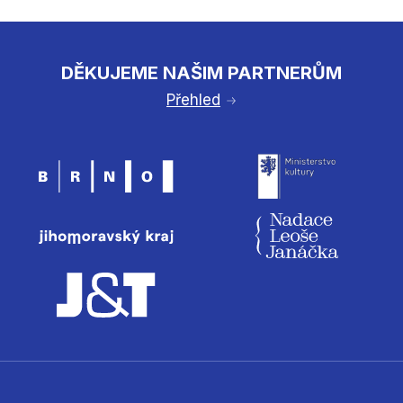
DĚKUJEME NAŠIM PARTNERŮM
Přehled