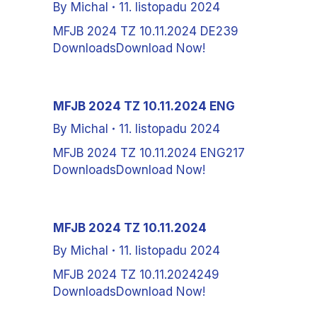
By
Michal
11. listopadu 2024
MFJB 2024 TZ 10.11.2024 DE239
DownloadsDownload Now!
MFJB 2024 TZ 10.11.2024 ENG
By
Michal
11. listopadu 2024
MFJB 2024 TZ 10.11.2024 ENG217
DownloadsDownload Now!
MFJB 2024 TZ 10.11.2024
By
Michal
11. listopadu 2024
MFJB 2024 TZ 10.11.2024249
DownloadsDownload Now!