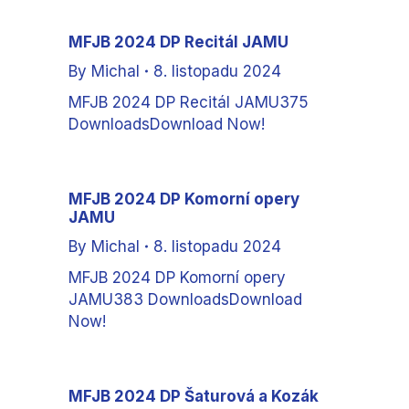
MFJB 2024 DP Recitál JAMU
By
Michal
8. listopadu 2024
MFJB 2024 DP Recitál JAMU375
DownloadsDownload Now!
MFJB 2024 DP Komorní opery
JAMU
By
Michal
8. listopadu 2024
MFJB 2024 DP Komorní opery
JAMU383 DownloadsDownload
Now!
MFJB 2024 DP Šaturová a Kozák