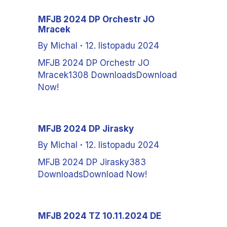
MFJB 2024 DP Orchestr JO
Mracek
By
Michal
12. listopadu 2024
MFJB 2024 DP Orchestr JO
Mracek1308 DownloadsDownload
Now!
MFJB 2024 DP Jirasky
By
Michal
12. listopadu 2024
MFJB 2024 DP Jirasky383
DownloadsDownload Now!
MFJB 2024 TZ 10.11.2024 DE