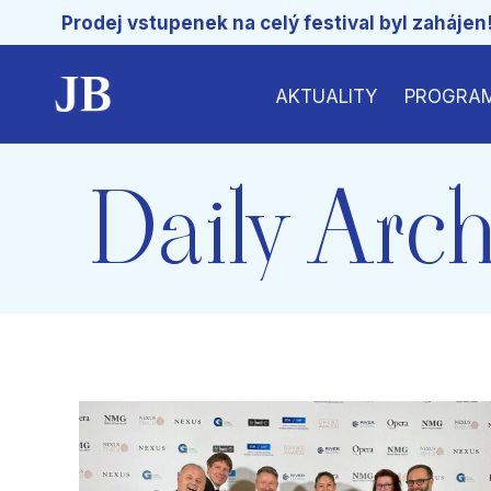
Prodej vstupenek na celý festival byl zahájen
AKTUALITY
PROGRA
Daily Arch