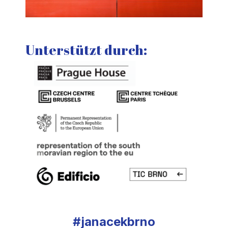
Unterstützt durch:
#janacekbrno