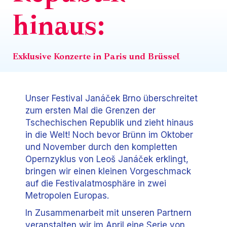
hinaus:
Exklusive Konzerte in Paris und Brüssel
Unser Festival Janáček Brno überschreitet
zum ersten Mal die Grenzen der
Tschechischen Republik und zieht hinaus
in die Welt! Noch bevor Brünn im Oktober
und November durch den kompletten
Opernzyklus von Leoš Janáček erklingt,
bringen wir einen kleinen Vorgeschmack
auf die Festivalatmosphäre in zwei
Metropolen Europas.
In Zusammenarbeit mit unseren Partnern
veranstalten wir im April eine Serie von