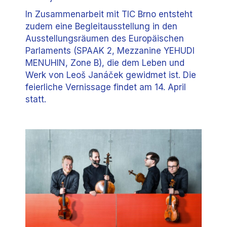
In Zusammenarbeit mit TIC Brno entsteht
zudem eine Begleitausstellung in den
Ausstellungsräumen des Europäischen
Parlaments (SPAAK 2, Mezzanine YEHUDI
MENUHIN, Zone B), die dem Leben und
Werk von Leoš Janáček gewidmet ist. Die
feierliche Vernissage findet am 14. April
statt.