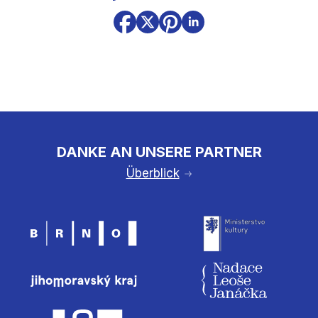
DANKE AN UNSERE PARTNER
Überblick